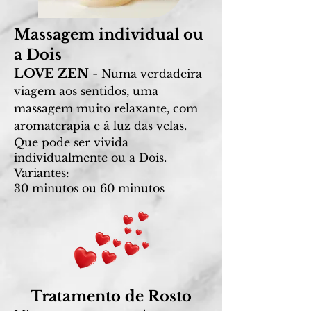
Massagem individual ou
a Dois
LOVE ZEN
-
Numa verdadeira
viagem aos sentidos, uma
massagem muito relaxant
e, com
aromaterapia e á luz das velas.
Que pode ser vivida
individualmente ou a Dois.
Variantes:
30 minutos ou 60 minutos
Tratamento de Rosto