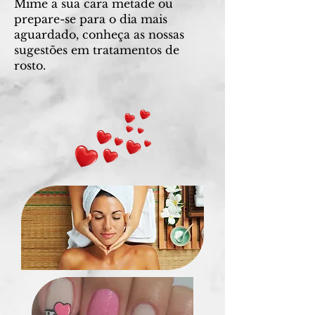
Mime a sua cara metade ou
prepare-se para o dia mais
aguardado, conheça as nossas
sugestões em
tratamentos de
rosto.